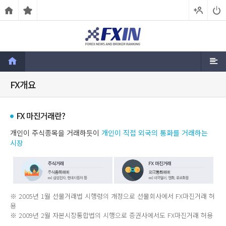
FX개요
FX 마진거래란?
개인이 주식종목을 거래하듯이
개인이 직접 외국의 통화를 거래하는
시장
※ 2005년 1월 선물거래법 시행령의 개정으로 선물회사에서 FX마진거래 허
용
※ 2009년 2월 자본시장통합법의 시행으로 증권사에서도 FX마진거래 허용